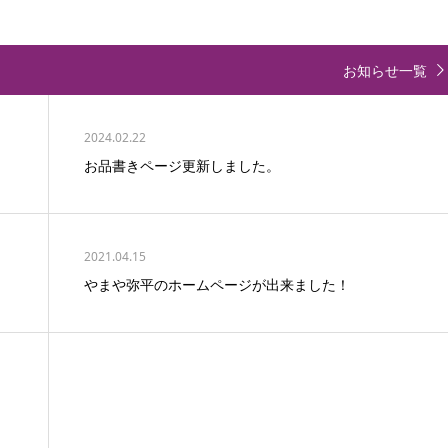
お知らせ一覧
2024.02.22
お品書きページ更新しました。
2021.04.15
やまや弥平のホームページが出来ました！