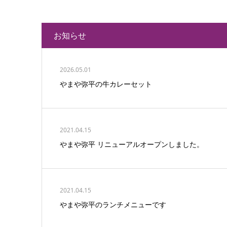
お知らせ
2026.05.01
やまや弥平の牛カレーセット
2021.04.15
やまや弥平 リニューアルオープンしました。
2021.04.15
やまや弥平のランチメニューです