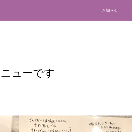
お知らせ
メニューです