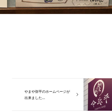
？
やまや弥平のホームページが
出来ました...