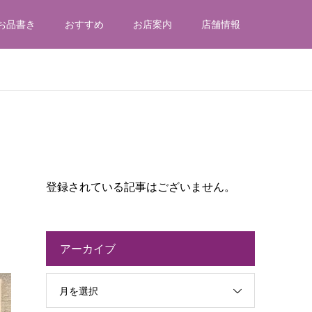
お品書き
おすすめ
お店案内
店舗情報
登録されている記事はございません。
アーカイブ
月を選択